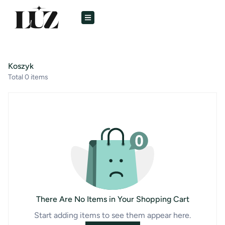
Koszyk
Total
0
items
There Are No Items in Your Shopping Cart
Start adding items to see them appear here.