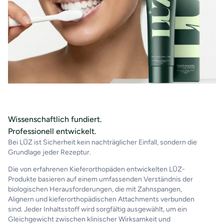
Wissenschaftlich fundiert.
Professionell entwickelt.
Bei LŪZ ist Sicherheit kein nachträglicher Einfall, sondern die
Grundlage jeder Rezeptur.
Die von erfahrenen Kieferorthopäden entwickelten LŪZ-
Produkte basieren auf einem umfassenden Verständnis der
biologischen Herausforderungen, die mit Zahnspangen,
Alignern und kieferorthopädischen Attachments verbunden
sind. Jeder Inhaltsstoff wird sorgfältig ausgewählt, um ein
Gleichgewicht zwischen klinischer Wirksamkeit und