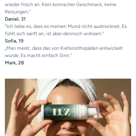
wieder frisch an. Kein komischer Geschmack, keine
Reizungen.“
Daniel, 31
“Ich liebe es, dass es meinen Mund nicht austrocknet. Es
fühlt sich sanft an, ist aber dennoch wirksam.“
Sofia, 19
„Man merkt, dass das von Kieferorthopäden entwickelt
wurde. Es macht einfach Sinn.“
Mark, 28