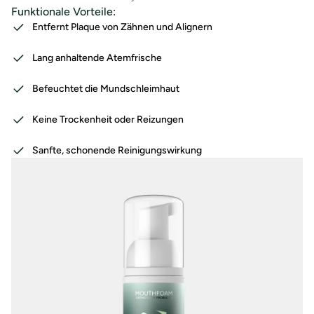
Funktionale Vorteile:
Entfernt Plaque von Zähnen und Alignern
Lang anhaltende Atemfrische
Befeuchtet die Mundschleimhaut
Keine Trockenheit oder Reizungen
Sanfte, schonende Reinigungswirkung