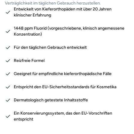
Verträglichkeit im täglichen Gebrauch herzustellen.
Entwickelt von Kieferorthopäden mit über 20 Jahren
klinischer Erfahrung
1448 ppm Fluorid (vorgeschriebene, klinisch angemessene
Konzentration)
Für den täglichen Gebrauch entwickelt
Reizfreie Formel
Geeignet für empfindliche kieferorthopädische Fälle
Entspricht den EU-Sicherheitsstandards für Kosmetika
Dermatologisch getestete Inhaltsstoffe
Ein Konservierungssystem, das den EU-Vorschriften
entspricht