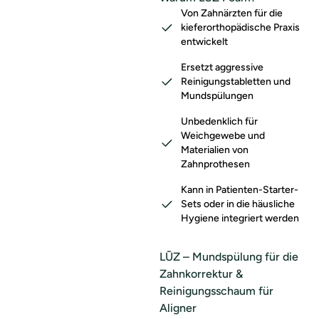
Von Zahnärzten für die
kieferorthopädische Praxis
entwickelt
Ersetzt aggressive
Reinigungstabletten und
Mundspülungen
Unbedenklich für
Weichgewebe und
Materialien von
Zahnprothesen
Kann in Patienten-Starter-
Sets oder in die häusliche
Hygiene integriert werden
LŪZ – Mundspülung für die
Zahnkorrektur &
Reinigungsschaum für
Aligner