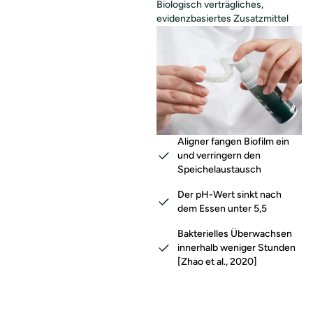
Biologisch verträgliches,
evidenzbasiertes Zusatzmittel
Aligner fangen Biofilm ein
und verringern den
Speichelaustausch
Der pH-Wert sinkt nach
dem Essen unter 5,5
Bakterielles Überwachsen
innerhalb weniger Stunden
[Zhao et al., 2020]