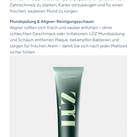
Zahnschmelz zu stärken, Karies vorzubeugen und für einen
frischen, sauberen Mund zu sorgen.
Mundspülung & Aligner-Reinigungsschaum
Aligner sollten sich frisch und sauber anfühlen – ohne
schlechten Geschmack oder Irritationen. LŪZ Mundspülung
und Schaum entfernen Plaque, bekämpfen Bakterien und
sorgen für frischen Atem – damit Sie sich nach jeder Mahlzeit
sicher fühlen.