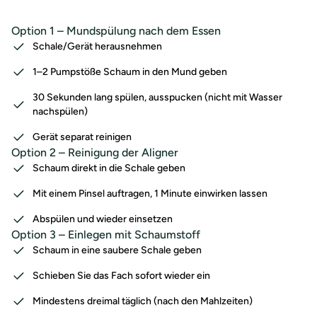
Option 1 – Mundspülung nach dem Essen
Schale/Gerät herausnehmen
1–2 Pumpstöße Schaum in den Mund geben
30 Sekunden lang spülen, ausspucken (nicht mit Wasser
nachspülen)
Gerät separat reinigen
Option 2 – Reinigung der Aligner
Schaum direkt in die Schale geben
Mit einem Pinsel auftragen, 1 Minute einwirken lassen
Abspülen und wieder einsetzen
Option 3 – Einlegen mit Schaumstoff
Schaum in eine saubere Schale geben
Schieben Sie das Fach sofort wieder ein
Mindestens dreimal täglich (nach den Mahlzeiten)