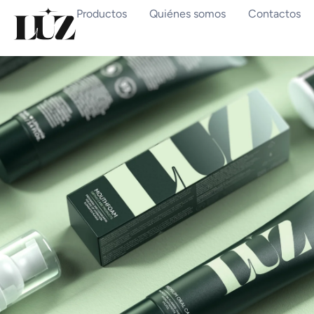
Productos
Quiénes somos
Contactos