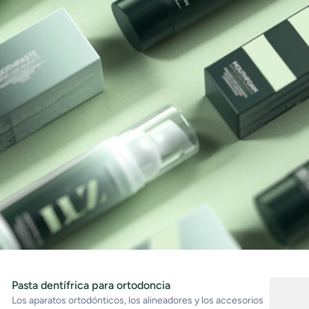
Pasta dentífrica para ortodoncia
Los aparatos ortodónticos, los alineadores y los accesorios