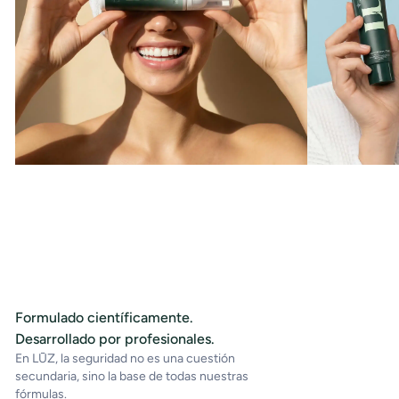
Formulado científicamente.
Desarrollado por profesionales.
En LŪZ, la seguridad no es una cuestión
secundaria, sino la base de todas nuestras
fórmulas.