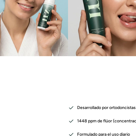
Desarrollado por ortodoncistas
1448 ppm de flúor (concentrac
Formulado para el uso diario