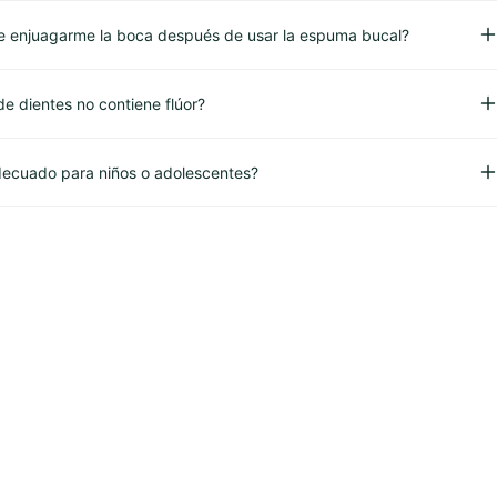
 enjuagarme la boca después de usar la espuma bucal?
de dientes no contiene flúor?
ecuado para niños o adolescentes?