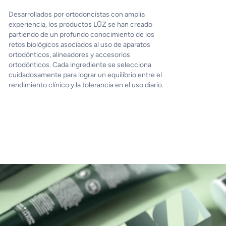
Desarrollados por ortodoncistas con amplia
experiencia, los productos LŪZ se han creado
partiendo de un profundo conocimiento de los
retos biológicos asociados al uso de aparatos
ortodónticos, alineadores y accesorios
ortodónticos. Cada ingrediente se selecciona
cuidadosamente para lograr un equilibrio entre el
rendimiento clínico y la tolerancia en el uso diario.