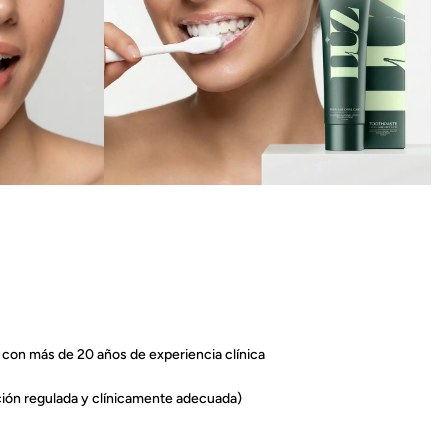
 con más de 20 años de experiencia clínica
ión regulada y clínicamente adecuada)