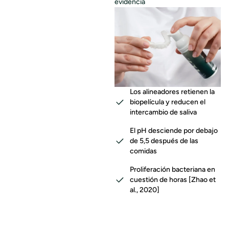
evidencia
Los alineadores retienen la
biopelícula y reducen el
intercambio de saliva
El pH desciende por debajo
de 5,5 después de las
comidas
Proliferación bacteriana en
cuestión de horas [Zhao et
al., 2020]