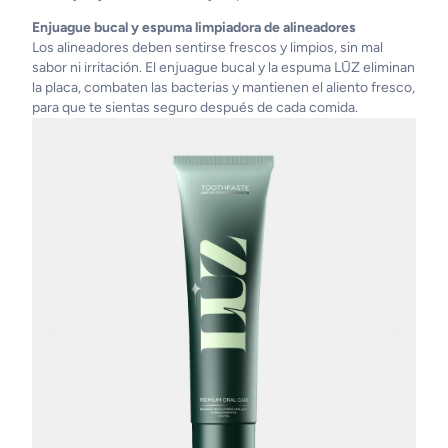
Enjuague bucal y espuma limpiadora de alineadores
Los alineadores deben sentirse frescos y limpios, sin mal
sabor ni irritación. El enjuague bucal y la espuma LŪZ eliminan
la placa, combaten las bacterias y mantienen el aliento fresco,
para que te sientas seguro después de cada comida.