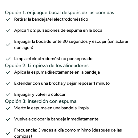
Opción 1: enjuague bucal después de las comidas
Retirar la bandeja/el electrodoméstico
Aplica 1 o 2 pulsaciones de espuma en la boca
Enjuagar la boca durante 30 segundos y escupir (sin aclarar
con agua)
Limpia el electrodoméstico por separado
Opción 2: Limpieza de los alineadores
Aplica la espuma directamente en la bandeja
Extender con una brocha y dejar reposar 1 minuto
Enjuagar y volver a colocar
Opción 3: inserción con espuma
Vierte la espuma en una bandeja limpia
Vuelva a colocar la bandeja inmediatamente
Frecuencia: 3 veces al día como mínimo (después de las
comidas)