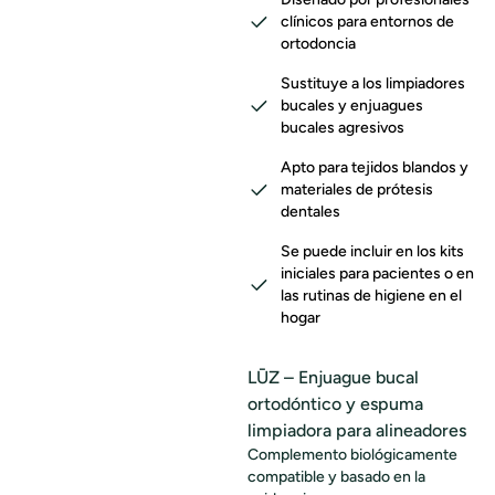
clínicos para entornos de
ortodoncia
Sustituye a los limpiadores
bucales y enjuagues
bucales agresivos
Apto para tejidos blandos y
materiales de prótesis
dentales
Se puede incluir en los kits
iniciales para pacientes o en
las rutinas de higiene en el
hogar
LŪZ – Enjuague bucal
ortodóntico y espuma
limpiadora para alineadores
Complemento biológicamente
compatible y basado en la