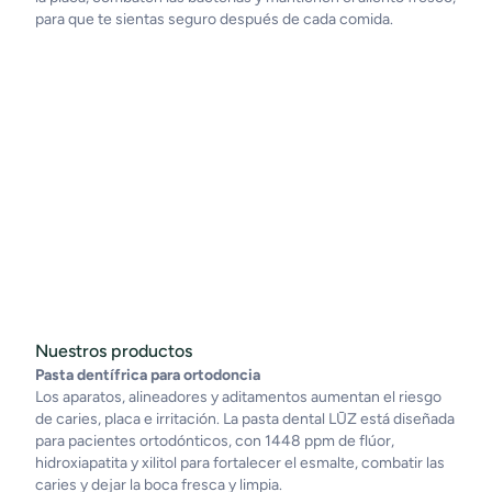
para que te sientas seguro después de cada comida.
Nuestros productos
Pasta dentífrica para ortodoncia
Los aparatos, alineadores y aditamentos aumentan el riesgo
de caries, placa e irritación. La pasta dental LŪZ está diseñada
para pacientes ortodónticos, con 1448 ppm de flúor,
hidroxiapatita y xilitol para fortalecer el esmalte, combatir las
caries y dejar la boca fresca y limpia.