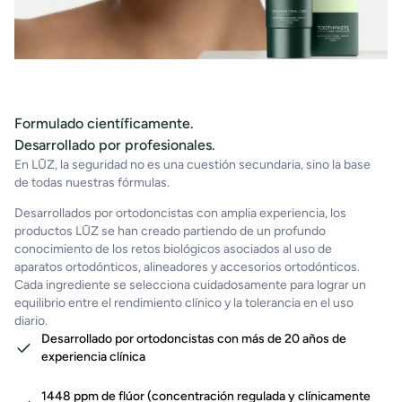
Formulado científicamente.
Desarrollado por profesionales.
En LŪZ, la seguridad no es una cuestión secundaria, sino la base
de todas nuestras fórmulas.
Desarrollados por ortodoncistas con amplia experiencia, los
productos LŪZ se han creado partiendo de un profundo
conocimiento de los retos biológicos asociados al uso de
aparatos ortodónticos, alineadores y accesorios ortodónticos.
Cada ingrediente se selecciona cuidadosamente para lograr un
equilibrio entre el rendimiento clínico y la tolerancia en el uso
diario.
Desarrollado por ortodoncistas con más de 20 años de
experiencia clínica
1448 ppm de flúor (concentración regulada y clínicamente