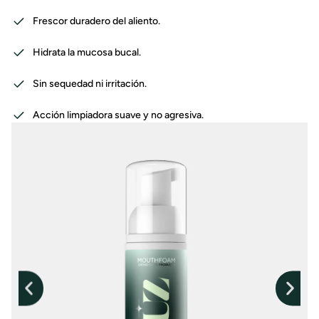
Frescor duradero del aliento.
Hidrata la mucosa bucal.
Sin sequedad ni irritación.
Acción limpiadora suave y no agresiva.