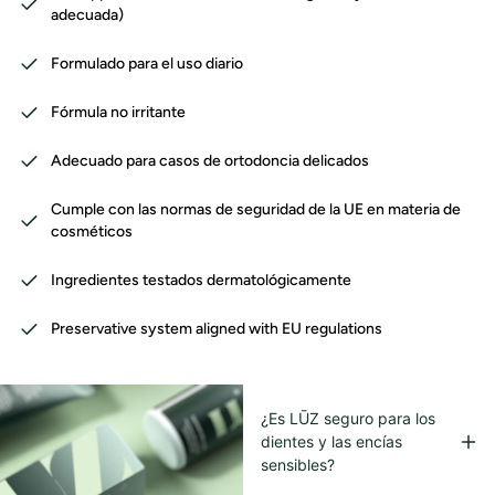
adecuada)
Formulado para el uso diario
Fórmula no irritante
Adecuado para casos de ortodoncia delicados
Cumple con las normas de seguridad de la UE en materia de
cosméticos
Ingredientes testados dermatológicamente
Preservative system aligned with EU regulations
¿Es LŪZ seguro para los
dientes y las encías
sensibles?