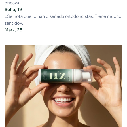
eficaz».
Sofia, 19
«Se nota que lo han diseñado ortodoncistas. Tiene mucho
sentido».
Mark, 28