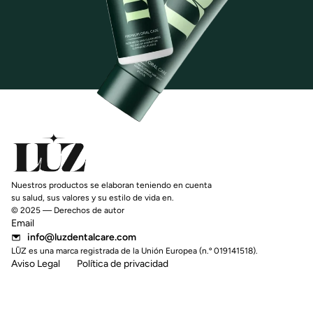
Nuestros productos se elaboran teniendo en cuenta
su salud, sus valores y su estilo de vida en.
© 2025 — Derechos de autor
Email
info@luzdentalcare.com
LŪZ es una marca registrada de la Unión Europea (n.º 019141518).
Aviso Legal
Política de privacidad