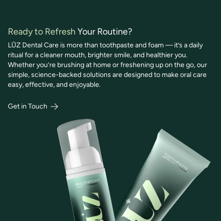
Ready to Refresh
Your Routine?
LŪZ Dental Care is more than toothpaste and foam — it’s a daily
ritual for a cleaner mouth, brighter smile, and healthier you.
Whether you’re brushing at home or freshening up on the go, our
simple, science-backed solutions are designed to make oral care
easy, effective, and enjoyable.
Get in Touch