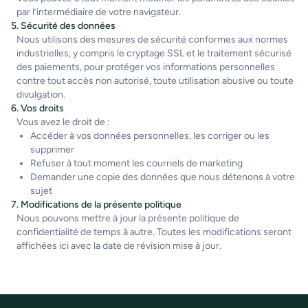
par l’intermédiaire de votre navigateur.
5. Sécurité des données
Nous utilisons des mesures de sécurité conformes aux normes
industrielles, y compris le cryptage SSL et le traitement sécurisé
des paiements, pour protéger vos informations personnelles
contre tout accès non autorisé, toute utilisation abusive ou toute
divulgation.
6. Vos droits
Vous avez le droit de :
Accéder à vos données personnelles, les corriger ou les
supprimer
Refuser à tout moment les courriels de marketing
Demander une copie des données que nous détenons à votre
sujet
7. Modifications de la présente politique
Nous pouvons mettre à jour la présente politique de
confidentialité de temps à autre. Toutes les modifications seront
affichées ici avec la date de révision mise à jour.