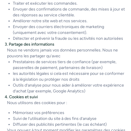
Traiter et exécuter les commandes.
Envoyer des confirmations de commande, des mises à jour et
des réponses au service clientèle.
Améliorer notre site web et nos services.
Envoyer des courriers électroniques de marketing
(uniquement avec votre consentement).
Détecter et prévenir la fraude ou les activités non autorisées
3. Partage des informations
Nous ne vendons jamais vos données personnelles. Nous ne
pouvons les partager qu’avec
Prestataires de services tiers de confiance (par exemple,
passerelles de paiement, partenaires de livraison)
les autorités légales si cela est nécessaire pour se conformer
à la législation ou protéger nos droits
Outils d’analyse pour nous aider à améliorer votre expérience
d’achat (par exemple, Google Analytics)
4. Cookies et suivi
Nous utilisons des cookies pour :
Mémorisez vos préférences
Suivi de l’utilisation du site à des fins d’analyse
Diffuser des publicités pertinentes (le cas échéant)
Vous pouvez à tout moment modifier les paramètres des cookies