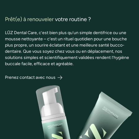
Prêt(e) à renouveler
votre routine ?
LŪZ Dental Care, c’est bien plus qu’un simple dentifrice ou une
mousse nettoyante – c’est un rituel quotidien pour une bouche
plus propre, un sourire éclatant et une meilleure santé bucco-
dentaire. Que vous soyez chez vous ou en déplacement, nos
solutions simples et scientifiquement validées rendent l’hygiène
buccale facile, efficace et agréable.
Prenez contact avec nous