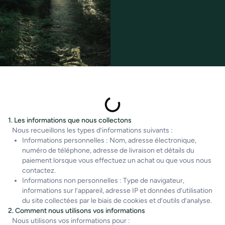
1. Les informations que nous collectons
Nous recueillons les types d’informations suivants :
Informations personnelles : Nom, adresse électronique,
numéro de téléphone, adresse de livraison et détails du
paiement lorsque vous effectuez un achat ou que vous nous
contactez.
Informations non personnelles : Type de navigateur,
informations sur l’appareil, adresse IP et données d’utilisation
du site collectées par le biais de cookies et d’outils d’analyse.
2. Comment nous utilisons vos informations
Nous utilisons vos informations pour :