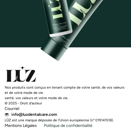
Nos produits sont conçus en tenant compte de votre santé, de vos valeurs
et de votre mode de vie.
santé, vos valeurs et votre mode de vie.
© 2025 - Droit d'auteur
Courriel
info@luzdentalcare.com
LŪZ est une marque déposée de l’Union européenne (n° 019141518).
Mentions Légales
Politique de confidentialité