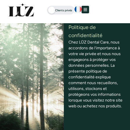
Clients privés
Politique de
confidentialité
Chez LŪZ Dental Care, nous
accordons de l’importance à
votre vie privée et nous nous
engageons à protéger vos
données personnelles. La
présente politique de
confidentialité explique
comment nous recueillons,
utilisons, stockons et
protégeons vos informations
lorsque vous visitez notre site
web ou achetez nos produits.