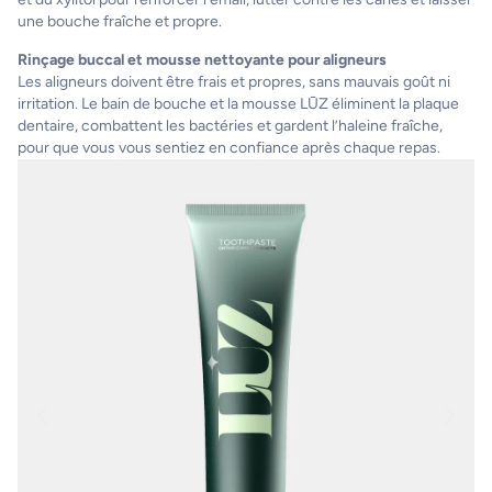
une bouche fraîche et propre.
Rinçage buccal et mousse nettoyante pour aligneurs
Les aligneurs doivent être frais et propres, sans mauvais goût ni
irritation. Le bain de bouche et la mousse LŪZ éliminent la plaque
dentaire, combattent les bactéries et gardent l’haleine fraîche,
pour que vous vous sentiez en confiance après chaque repas.