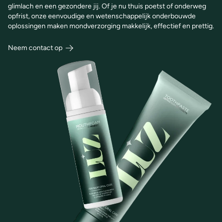
glimlach en een gezondere jij. Of je nu thuis poetst of onderweg
opfrist, onze eenvoudige en wetenschappelijk onderbouwde
oplossingen maken mondverzorging makkelijk, effectief en prettig.
Neem contact op