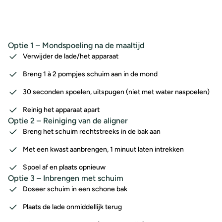
Optie 1 – Mondspoeling na de maaltijd
Verwijder de lade/het apparaat
Breng 1 à 2 pompjes schuim aan in de mond
30 seconden spoelen, uitspugen (niet met water naspoelen)
Reinig het apparaat apart
Optie 2 – Reiniging van de aligner
Breng het schuim rechtstreeks in de bak aan
Met een kwast aanbrengen, 1 minuut laten intrekken
Spoel af en plaats opnieuw
Optie 3 – Inbrengen met schuim
Doseer schuim in een schone bak
Plaats de lade onmiddellijk terug