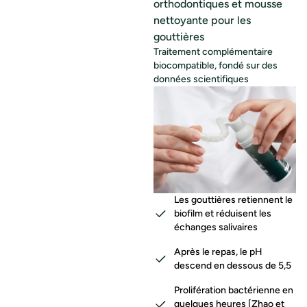
orthodontiques et mousse
nettoyante pour les
gouttières
Traitement complémentaire
biocompatible, fondé sur des
données scientifiques
Les gouttières retiennent le
biofilm et réduisent les
échanges salivaires
Après le repas, le pH
descend en dessous de 5,5
Prolifération bactérienne en
quelques heures [Zhao et