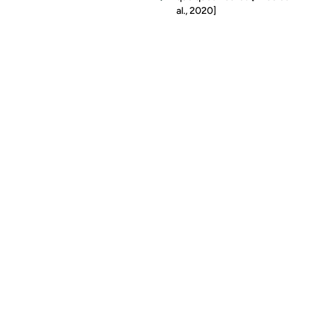
al., 2020]