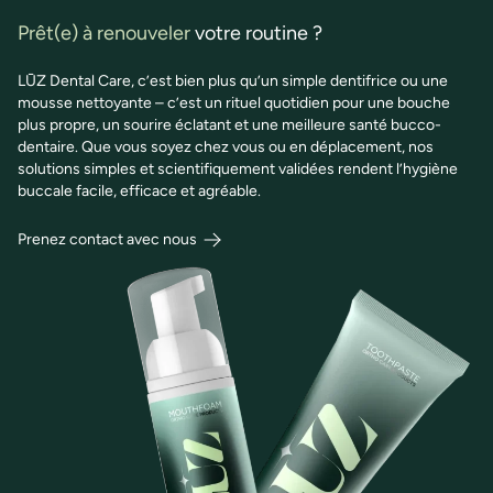
Prêt(e) à renouveler
votre routine ?
LŪZ Dental Care, c’est bien plus qu’un simple dentifrice ou une
mousse nettoyante – c’est un rituel quotidien pour une bouche
plus propre, un sourire éclatant et une meilleure santé bucco-
dentaire. Que vous soyez chez vous ou en déplacement, nos
solutions simples et scientifiquement validées rendent l’hygiène
buccale facile, efficace et agréable.
Prenez contact avec nous