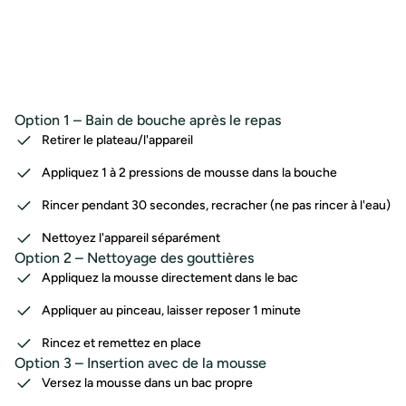
Option 1 – Bain de bouche après le repas
Retirer le plateau/l'appareil
Appliquez 1 à 2 pressions de mousse dans la bouche
Rincer pendant 30 secondes, recracher (ne pas rincer à l'eau)
Nettoyez l'appareil séparément
Option 2 – Nettoyage des gouttières
Appliquez la mousse directement dans le bac
Appliquer au pinceau, laisser reposer 1 minute
Rincez et remettez en place
Option 3 – Insertion avec de la mousse
Versez la mousse dans un bac propre