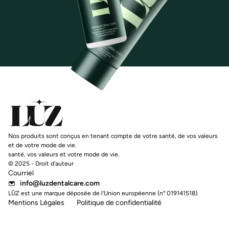
Nos produits sont conçus en tenant compte de votre santé, de vos valeurs
et de votre mode de vie.
santé, vos valeurs et votre mode de vie.
© 2025 - Droit d'auteur
Courriel
info@luzdentalcare.com
LŪZ est une marque déposée de l’Union européenne (n° 019141518).
Mentions Légales
Politique de confidentialité