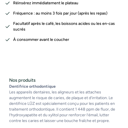
Réinsérez immédiatement le plateau
Fréquence : au moins 3 fois par jour (après les repas)
Facultatif après le café, les boissons acides ou les en-cas
sucrés
À consommer avant le coucher
Nos produits
Dentifrice orthodontique
Les appareils dentaires, les aligneurs et les attaches
augmentent le risque de caries, de plaque et d’irritation. Le
dentifrice LŪZ est spécialement conçu pour les patients en
traitement orthodontique. Il contient 1 448 ppm de fluor, de
l’hydroxyapatite et du xylitol pour renforcer l’émail, lutter
contre les caries et laisser une bouche fraîche et propre.