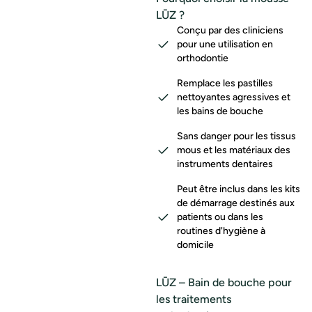
LŪZ ?
Conçu par des cliniciens
pour une utilisation en
orthodontie
Remplace les pastilles
nettoyantes agressives et
les bains de bouche
Sans danger pour les tissus
mous et les matériaux des
instruments dentaires
Peut être inclus dans les kits
de démarrage destinés aux
patients ou dans les
routines d'hygiène à
domicile
LŪZ – Bain de bouche pour
les traitements