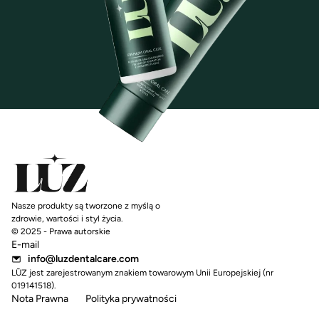
Nasze produkty są tworzone z myślą o
zdrowie, wartości i styl życia.
© 2025 - Prawa autorskie
E-mail
info@luzdentalcare.com
LŪZ jest zarejestrowanym znakiem towarowym Unii Europejskiej (nr
019141518).
Nota Prawna
Polityka prywatności