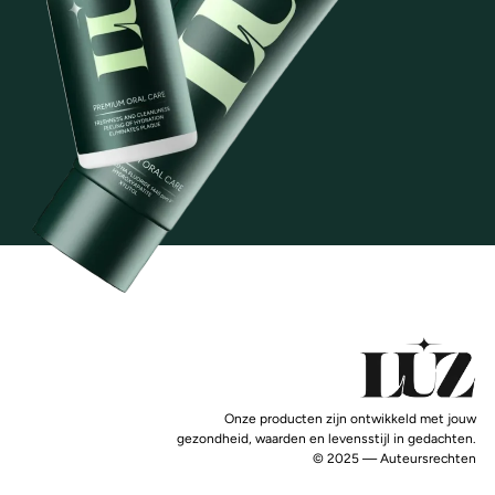
Onze producten zijn ontwikkeld met jouw
gezondheid, waarden en levensstijl in gedachten.
© 2025 — Auteursrechten